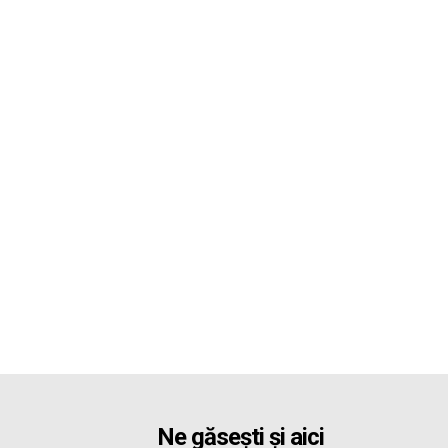
Ne găsești și aici