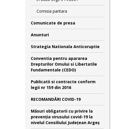
Comisia paritara
Comunicate de presa
Anunturi
Strategia Nationala Anticoruptie
Conventia pentru apararea
Drepturilor Omului si Libertatile
Fundamentale (CEDO)
Publicatii si contracte conform
legii nr 159 din 2016
RECOMANDĂRI COVID-19
Măsuri obligatorii cu privire la
prevenția virusului covid-19 la
nivelul Consiliului Județean Argeș