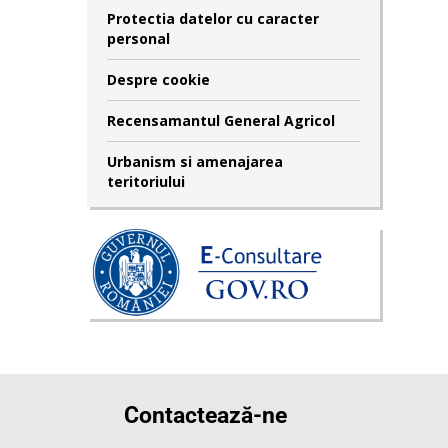
Protectia datelor cu caracter
personal
Despre cookie
Recensamantul General Agricol
Urbanism si amenajarea
teritoriului