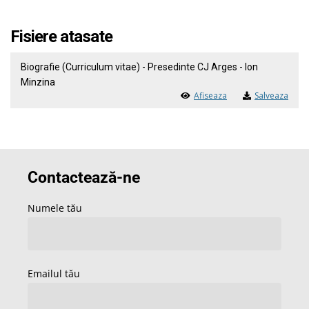
Fisiere atasate
Biografie (Curriculum vitae) - Presedinte CJ Arges - Ion
Minzina
Afiseaza
Salveaza