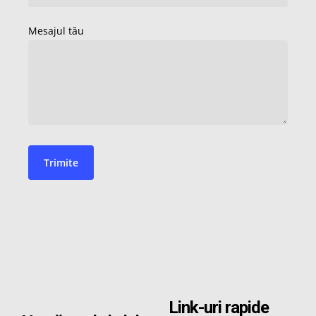
Link-uri rapide