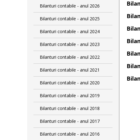
Bilan
Bilanturi contabile - anul 2026
Bilan
Bilanturi contabile - anul 2025
Bilan
Bilanturi contabile - anul 2024
Bilan
Bilanturi contabile - anul 2023
Bilan
Bilanturi contabile - anul 2022
Bilan
Bilanturi contabile - anul 2021
Bilan
Bilanturi contabile - anul 2020
Bilanturi contabile - anul 2019
Bilanturi contabile - anul 2018
Bilanturi contabile - anul 2017
Bilanturi contabile - anul 2016