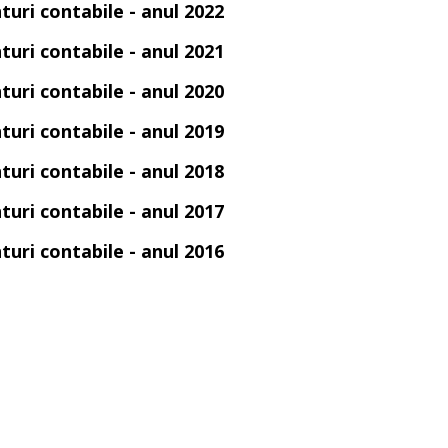
turi contabile - anul 2022
turi contabile - anul 2021
turi contabile - anul 2020
turi contabile - anul 2019
turi contabile - anul 2018
turi contabile - anul 2017
turi contabile - anul 2016