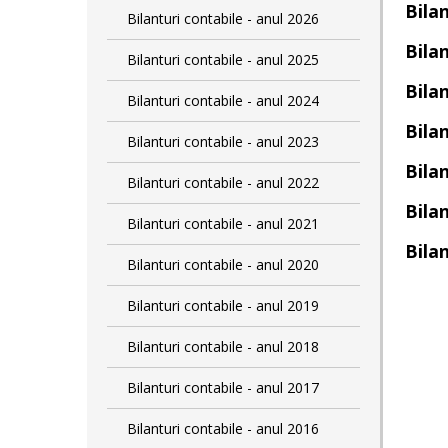
Bilan
Bilanturi contabile - anul 2026
Bilan
Bilanturi contabile - anul 2025
Bilan
Bilanturi contabile - anul 2024
Bilan
Bilanturi contabile - anul 2023
Bilan
Bilanturi contabile - anul 2022
Bilan
Bilanturi contabile - anul 2021
Bilan
Bilanturi contabile - anul 2020
Bilanturi contabile - anul 2019
Bilanturi contabile - anul 2018
Bilanturi contabile - anul 2017
Bilanturi contabile - anul 2016