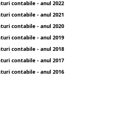
turi contabile - anul 2022
turi contabile - anul 2021
turi contabile - anul 2020
turi contabile - anul 2019
turi contabile - anul 2018
turi contabile - anul 2017
turi contabile - anul 2016