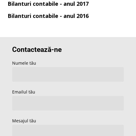
Bilanturi contabile - anul 2017
Bilanturi contabile - anul 2016