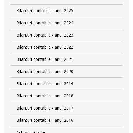
Bilanturi contabile - anul 2025
Bilanturi contabile - anul 2024
Bilanturi contabile - anul 2023
Bilanturi contabile - anul 2022
Bilanturi contabile - anul 2021
Bilanturi contabile - anul 2020
Bilanturi contabile - anul 2019
Bilanturi contabile - anul 2018
Bilanturi contabile - anul 2017
Bilanturi contabile - anul 2016
Achizitii publice