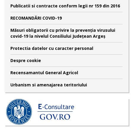
Publicatii si contracte conform legii nr 159 din 2016
RECOMANDĂRI COVID-19
Măsuri obligatorii cu privire la prevenția virusului
covid-19 la nivelul Consiliului Județean Argeș
Protectia datelor cu caracter personal
Despre cookie
Recensamantul General Agricol
Urbanism si amenajarea teritoriului