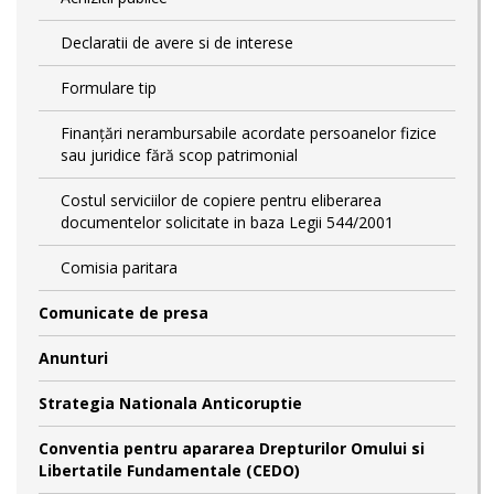
Declaratii de avere si de interese
Formulare tip
Finanțări nerambursabile acordate persoanelor fizice
sau juridice fără scop patrimonial
Costul serviciilor de copiere pentru eliberarea
documentelor solicitate in baza Legii 544/2001
Comisia paritara
Comunicate de presa
Anunturi
Strategia Nationala Anticoruptie
Conventia pentru apararea Drepturilor Omului si
Libertatile Fundamentale (CEDO)