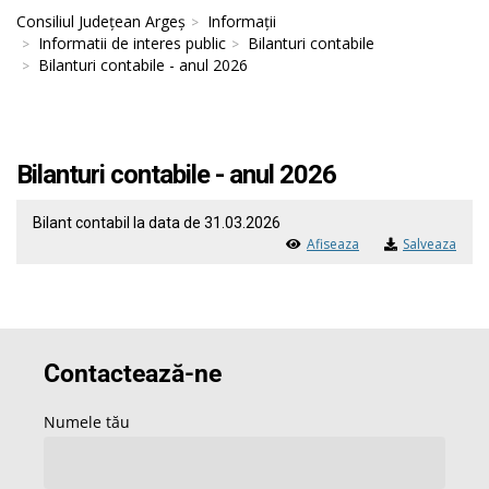
Consiliul Județean Argeș
Informații
Informatii de interes public
Bilanturi contabile
Bilanturi contabile - anul 2026
Bilanturi contabile - anul 2026
Bilant contabil la data de 31.03.2026
Afiseaza
Salveaza