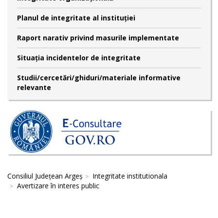
Planul de integritate al instituției
Raport narativ privind masurile implementate
Situația incidentelor de integritate
Studii/cercetări/ghiduri/materiale informative
relevante
Consiliul Județean Argeș
Integritate institutionala
Avertizare în interes public