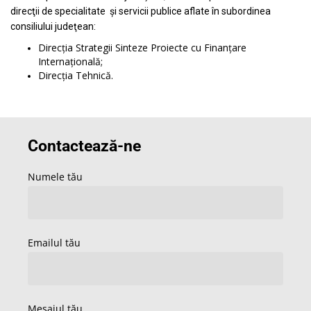
direcţii de specialitate şi servicii publice aflate în subordinea
consiliului judeţean:
Direcţia Strategii Sinteze Proiecte cu Finanțare
Internațională;
Direcţia Tehnică.