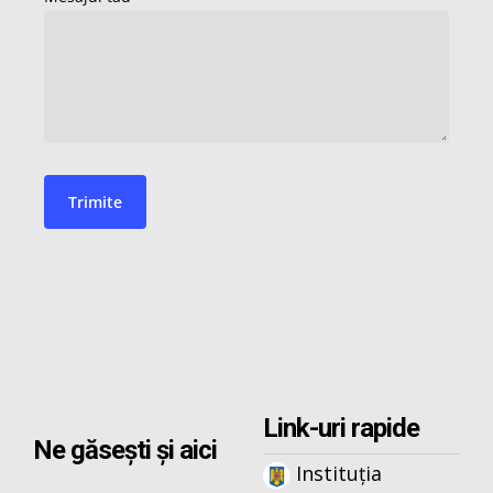
Link-uri rapide
Ne găsești și aici
Instituția