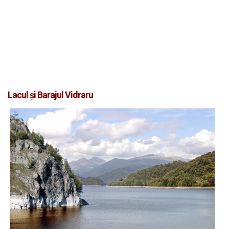
Lacul şi Barajul Vidraru