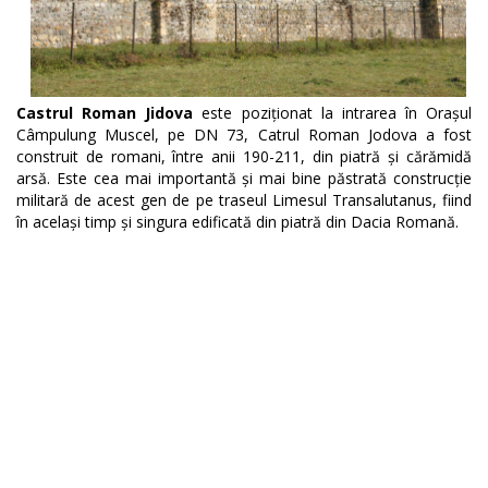
Castrul Roman Jidova
este poziționat la intrarea în Orașul
Câmpulung Muscel, pe DN 73, Catrul Roman Jodova a fost
construit de romani, între anii 190-211, din piatră și cărămidă
arsă. Este cea mai importantă și mai bine păstrată construcție
militară de acest gen de pe traseul Limesul Transalutanus, fiind
în același timp și singura edificată din piatră din Dacia Romană.