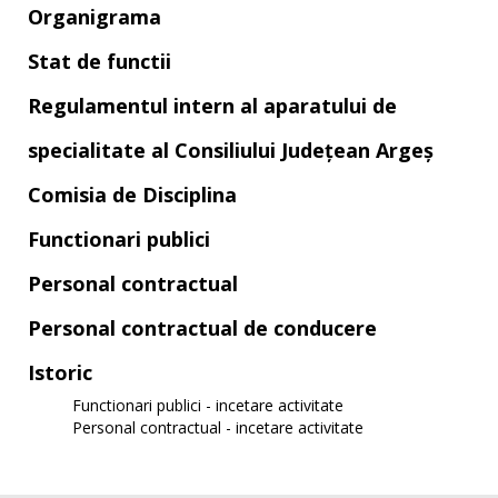
Organigrama
Stat de functii
Regulamentul intern al aparatului de
specialitate al Consiliului Județean Argeș
Comisia de Disciplina
Functionari publici
Personal contractual
Personal contractual de conducere
Istoric
Functionari publici - incetare activitate
Personal contractual - incetare activitate