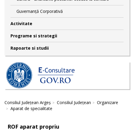
Guvernanță Corporativă
Activitate
Programe si strategii
Rapoarte si studii
Consiliul Județean Argeș
Consiliul Județean
Organizare
Aparat de specialitate
ROF aparat propriu