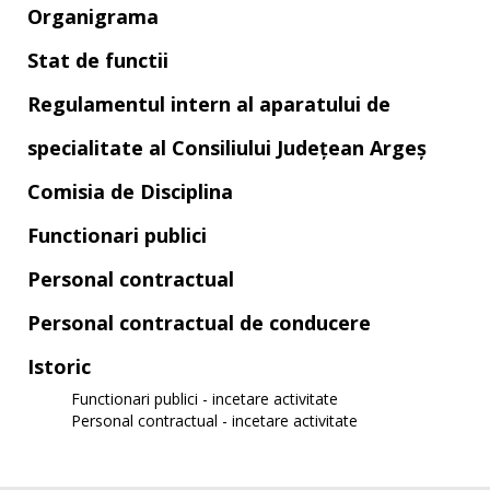
Organigrama
Stat de functii
Regulamentul intern al aparatului de
specialitate al Consiliului Județean Argeș
Comisia de Disciplina
Functionari publici
Personal contractual
Personal contractual de conducere
Istoric
Functionari publici - incetare activitate
Personal contractual - incetare activitate