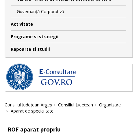
Guvernanță Corporativă
Activitate
Programe si strategii
Rapoarte si studii
Consiliul Județean Argeș
Consiliul Județean
Organizare
Aparat de specialitate
ROF aparat propriu