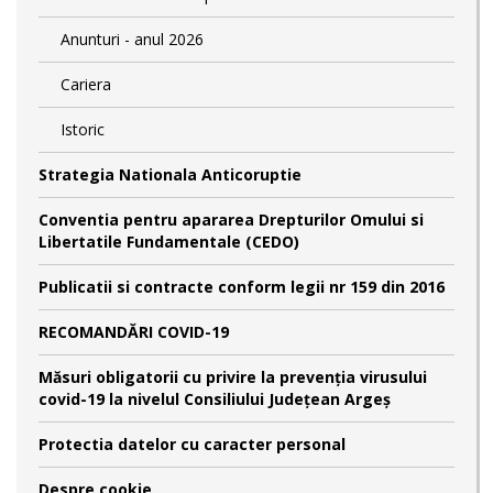
Anunturi - anul 2026
Cariera
Istoric
Strategia Nationala Anticoruptie
Conventia pentru apararea Drepturilor Omului si
Libertatile Fundamentale (CEDO)
Publicatii si contracte conform legii nr 159 din 2016
RECOMANDĂRI COVID-19
Măsuri obligatorii cu privire la prevenția virusului
covid-19 la nivelul Consiliului Județean Argeș
Protectia datelor cu caracter personal
Despre cookie