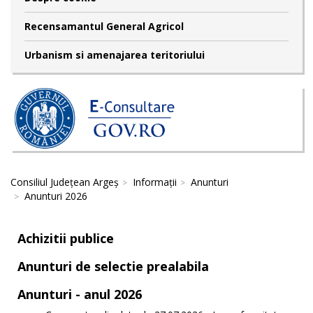
Recensamantul General Agricol
Urbanism si amenajarea teritoriului
Consiliul Județean Argeș
Informații
Anunturi
Anunturi 2026
Achizitii publice
Anunturi de selectie prealabila
Anunturi - anul 2026