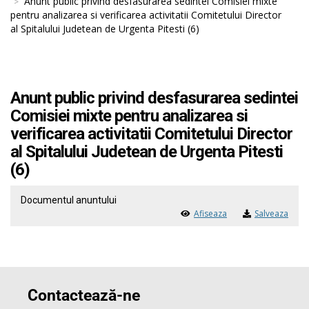
Anunt public privind desfasurarea sedintei Comisiei mixte
pentru analizarea si verificarea activitatii Comitetului Director
al Spitalului Judetean de Urgenta Pitesti (6)
Anunt public privind desfasurarea sedintei
Comisiei mixte pentru analizarea si
verificarea activitatii Comitetului Director
al Spitalului Judetean de Urgenta Pitesti
(6)
Documentul anuntului
Afiseaza
Salveaza