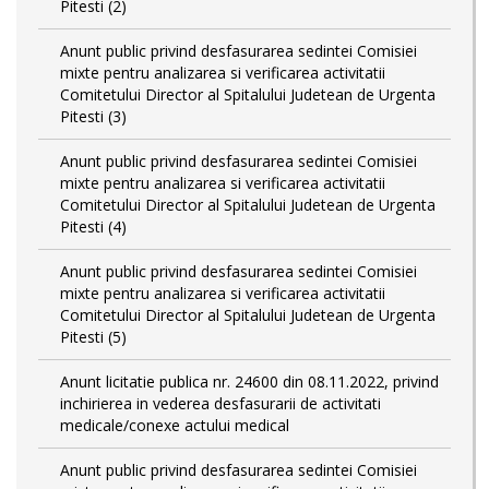
Pitesti (2)
Anunt public privind desfasurarea sedintei Comisiei
mixte pentru analizarea si verificarea activitatii
Comitetului Director al Spitalului Judetean de Urgenta
Pitesti (3)
Anunt public privind desfasurarea sedintei Comisiei
mixte pentru analizarea si verificarea activitatii
Comitetului Director al Spitalului Judetean de Urgenta
Pitesti (4)
Anunt public privind desfasurarea sedintei Comisiei
mixte pentru analizarea si verificarea activitatii
Comitetului Director al Spitalului Judetean de Urgenta
Pitesti (5)
Anunt licitatie publica nr. 24600 din 08.11.2022, privind
inchirierea in vederea desfasurarii de activitati
medicale/conexe actului medical
Anunt public privind desfasurarea sedintei Comisiei