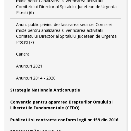
mixte pentru analizarea si verificarea activitatii
Comitetului Director al Spitalului Judetean de Urgenta
Pitesti (6)
Anunt public privind desfasurarea sedintei Comisiei
mixte pentru analizarea si verificarea activitatii
Comitetului Director al Spitalului Judetean de Urgenta
Pitesti (7)
Cariera
Anunturi 2021
Anunturi 2014 - 2020
Strategia Nationala Anticoruptie
Conventia pentru apararea Drepturilor Omului si
Libertatile Fundamentale (CEDO)
Publicatii si contracte conform legii nr 159 din 2016