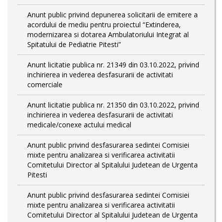
Anunt public privind depunerea solicitarii de emitere a
acordului de mediu pentru proiectul “Extinderea,
modernizarea si dotarea Ambulatoriului Integrat al
Spitatului de Pediatrie Pitesti”
Anunt licitatie publica nr. 21349 din 03.10.2022, privind
inchirierea in vederea desfasurarii de activitati
comerciale
Anunt licitatie publica nr. 21350 din 03.10.2022, privind
inchirierea in vederea desfasurarii de activitati
medicale/conexe actului medical
Anunt public privind desfasurarea sedintei Comisiei
mixte pentru analizarea si verificarea activitatii
Comitetului Director al Spitalului Judetean de Urgenta
Pitesti
Anunt public privind desfasurarea sedintei Comisiei
mixte pentru analizarea si verificarea activitatii
Comitetului Director al Spitalului Judetean de Urgenta