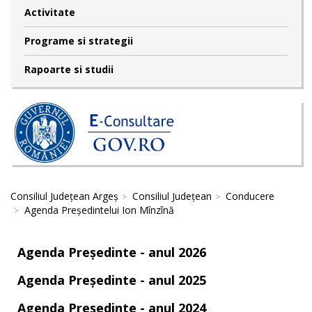
Activitate
Programe si strategii
Rapoarte si studii
Consiliul Județean Argeș
Consiliul Județean
Conducere
Agenda Președintelui Ion Mînzînă
Agenda Președinte - anul 2026
Agenda Președinte - anul 2025
Agenda Președinte - anul 2024