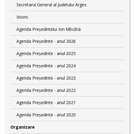
Secretarul General al Judetului Arges
Istoric
Agenda Președintelui Ion Mînzînă
Agenda Președinte - anul 2026
Agenda Președinte - anul 2025
Agenda Președinte - anul 2024
Agenda Președinte - anul 2023
Agenda Președinte - anul 2022
Agenda Președinte - anul 2021
Agenda Președinte - anul 2020
Organizare