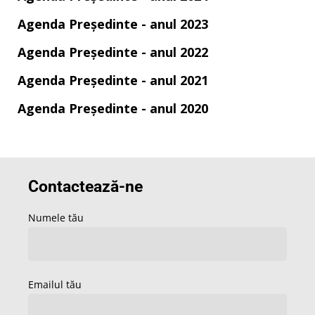
Agenda Președinte - anul 2023
Agenda Președinte - anul 2022
Agenda Președinte - anul 2021
Agenda Președinte - anul 2020