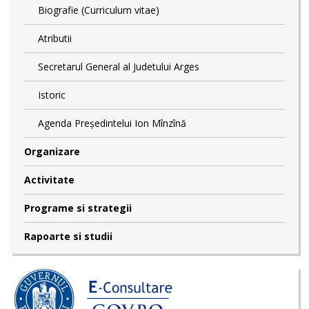
Biografie (Curriculum vitae)
Atributii
Secretarul General al Judetului Arges
Istoric
Agenda Președintelui Ion Mînzînă
Organizare
Activitate
Programe si strategii
Rapoarte si studii