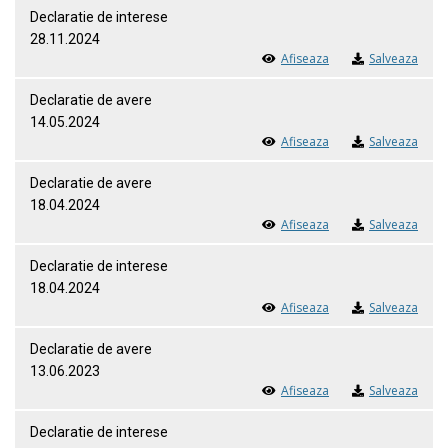
Declaratie de interese
28.11.2024
Afiseaza
Salveaza
Declaratie de avere
14.05.2024
Afiseaza
Salveaza
Declaratie de avere
18.04.2024
Afiseaza
Salveaza
Declaratie de interese
18.04.2024
Afiseaza
Salveaza
Declaratie de avere
13.06.2023
Afiseaza
Salveaza
Declaratie de interese