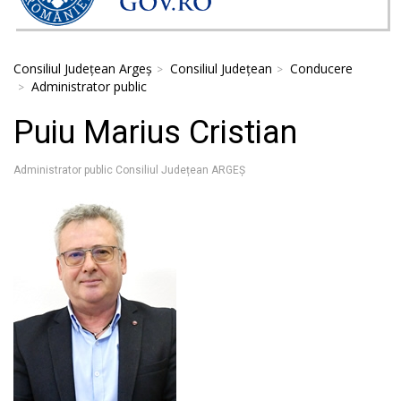
Consiliul Județean Argeș
Consiliul Județean
Conducere
Administrator public
Puiu Marius Cristian
Administrator public Consiliul Județean ARGEȘ