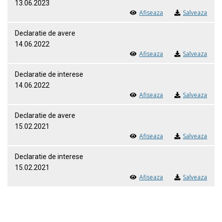
13.06.2023
Afiseaza
Salveaza
Declaratie de avere
14.06.2022
Afiseaza
Salveaza
Declaratie de interese
14.06.2022
Afiseaza
Salveaza
Declaratie de avere
15.02.2021
Afiseaza
Salveaza
Declaratie de interese
15.02.2021
Afiseaza
Salveaza