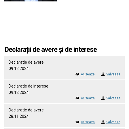
Declarații de avere și de interese
Declaratie de avere
09.12.2024
Afiseaza
Salveaza
Declaratie de interese
09.12.2024
Afiseaza
Salveaza
Declaratie de avere
28.11.2024
Afiseaza
Salveaza