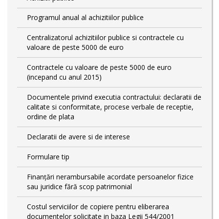
Programul anual al achizitiilor publice
Centralizatorul achizitiilor publice si contractele cu
valoare de peste 5000 de euro
Contractele cu valoare de peste 5000 de euro
(incepand cu anul 2015)
Documentele privind executia contractului: declaratii de
calitate si conformitate, procese verbale de receptie,
ordine de plata
Declaratii de avere si de interese
Formulare tip
Finanțări nerambursabile acordate persoanelor fizice
sau juridice fără scop patrimonial
Costul serviciilor de copiere pentru eliberarea
documentelor solicitate in baza Legii 544/2001