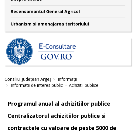
Recensamantul General Agricol
Urbanism si amenajarea teritoriului
Consiliul Județean Argeș
Informații
Informatii de interes public
Achizitii publice
Programul anual al achizitiilor publice
Centralizatorul achizitiilor publice si
contractele cu valoare de peste 5000 de