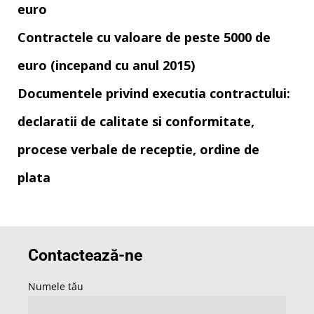
euro
Contractele cu valoare de peste 5000 de
euro (incepand cu anul 2015)
Documentele privind executia contractului:
declaratii de calitate si conformitate,
procese verbale de receptie, ordine de
plata