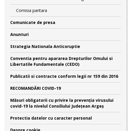
Comisia paritara
Comunicate de presa
Anunturi
Strategia Nationala Anticoruptie
Conventia pentru apararea Drepturilor Omului si
Libertatile Fundamentale (CEDO)
Publicatii si contracte conform legii nr 159 din 2016
RECOMANDĂRI COVID-19
Măsuri obligatorii cu privire la prevenția virusului
covid-19 la nivelul Consiliului Județean Argeș
Protectia datelor cu caracter personal
Despre cookie