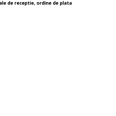
ale de receptie, ordine de plata