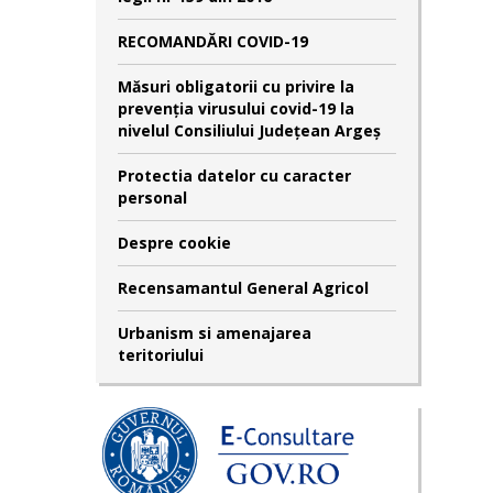
RECOMANDĂRI COVID-19
Măsuri obligatorii cu privire la
prevenția virusului covid-19 la
nivelul Consiliului Județean Argeș
Protectia datelor cu caracter
personal
Despre cookie
Recensamantul General Agricol
Urbanism si amenajarea
teritoriului