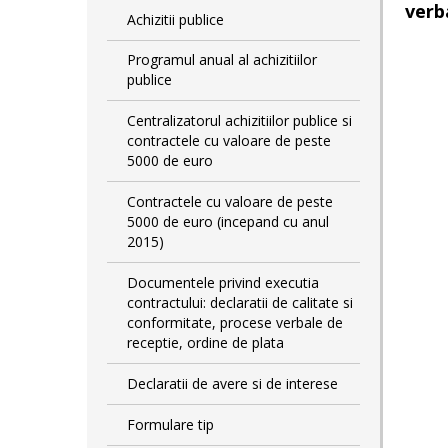
verb
Achizitii publice
Programul anual al achizitiilor
publice
Centralizatorul achizitiilor publice si
contractele cu valoare de peste
5000 de euro
Contractele cu valoare de peste
5000 de euro (incepand cu anul
2015)
Documentele privind executia
contractului: declaratii de calitate si
conformitate, procese verbale de
receptie, ordine de plata
Declaratii de avere si de interese
Formulare tip