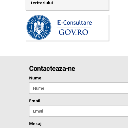
teritoriului
Contacteaza-ne
Nume
Email
Mesaj