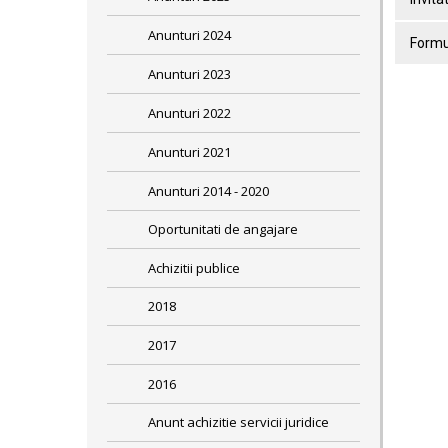
Anunturi 2024
Formu
Anunturi 2023
Anunturi 2022
Anunturi 2021
Anunturi 2014 - 2020
Oportunitati de angajare
Achizitii publice
2018
2017
2016
Anunt achizitie servicii juridice