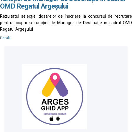
OMD Regatul Argeșului
Rezultatul selecției dosarelor de înscriere la concursul de recrutare
pentru ocuparea funcției de Manager de Destinație în cadrul OMD
Regatul Argeșului
Detalii