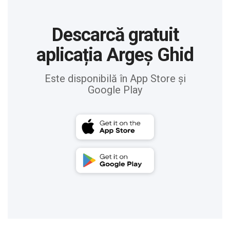
Descarcă gratuit
aplicația Argeș Ghid
Este disponibilă în App Store și
Google Play