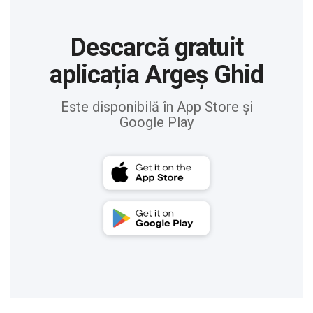
Descarcă gratuit
aplicația Argeș Ghid
Este disponibilă în App Store și
Google Play