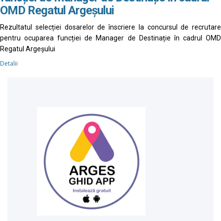
OMD Regatul Argeșului
Rezultatul selecției dosarelor de înscriere la concursul de recrutare
pentru ocuparea funcției de Manager de Destinație în cadrul OMD
Regatul Argeșului
Detalii