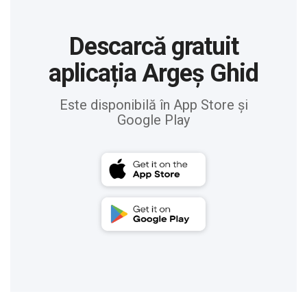
Descarcă gratuit
aplicația Argeș Ghid
Este disponibilă în App Store și
Google Play