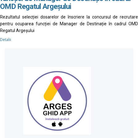
OMD Regatul Argeșului
Rezultatul selecției dosarelor de înscriere la concursul de recrutare
pentru ocuparea funcției de Manager de Destinație în cadrul OMD
Regatul Argeșului
Detalii