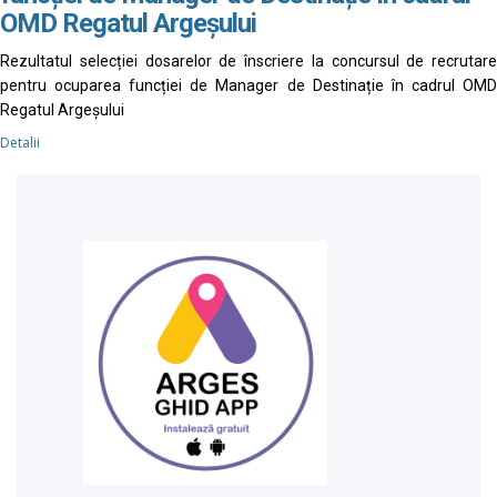
OMD Regatul Argeșului
Rezultatul selecției dosarelor de înscriere la concursul de recrutare
pentru ocuparea funcției de Manager de Destinație în cadrul OMD
Regatul Argeșului
Detalii