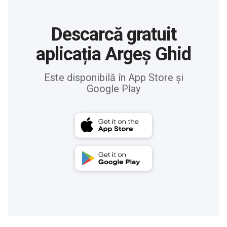
Descarcă gratuit
aplicația Argeș Ghid
Este disponibilă în App Store și
Google Play