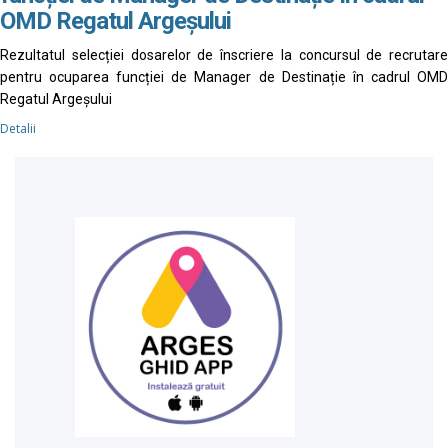
OMD Regatul Argeșului
Rezultatul selecției dosarelor de înscriere la concursul de recrutare
pentru ocuparea funcției de Manager de Destinație în cadrul OMD
Regatul Argeșului
Detalii