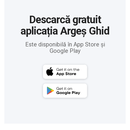
Descarcă gratuit
aplicația Argeș Ghid
Este disponibilă în App Store și
Google Play