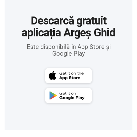
Descarcă gratuit
aplicația Argeș Ghid
Este disponibilă în App Store și
Google Play