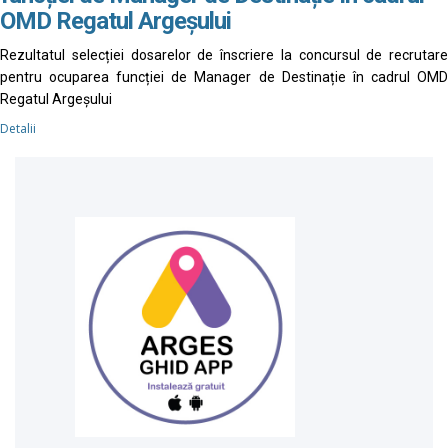
OMD Regatul Argeșului
Rezultatul selecției dosarelor de înscriere la concursul de recrutare
pentru ocuparea funcției de Manager de Destinație în cadrul OMD
Regatul Argeșului
Detalii