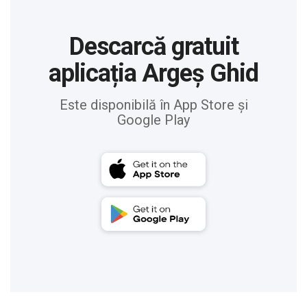
Descarcă gratuit
aplicația Argeș Ghid
Este disponibilă în App Store și
Google Play