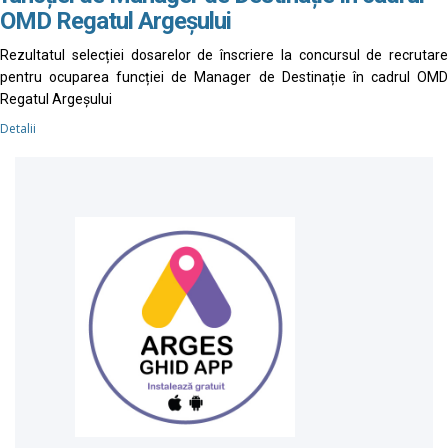
OMD Regatul Argeșului
Rezultatul selecției dosarelor de înscriere la concursul de recrutare
pentru ocuparea funcției de Manager de Destinație în cadrul OMD
Regatul Argeșului
Detalii