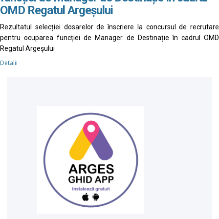
OMD Regatul Argeșului
Rezultatul selecției dosarelor de înscriere la concursul de recrutare
pentru ocuparea funcției de Manager de Destinație în cadrul OMD
Regatul Argeșului
Detalii