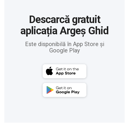
Descarcă gratuit
aplicația Argeș Ghid
Este disponibilă în App Store și
Google Play