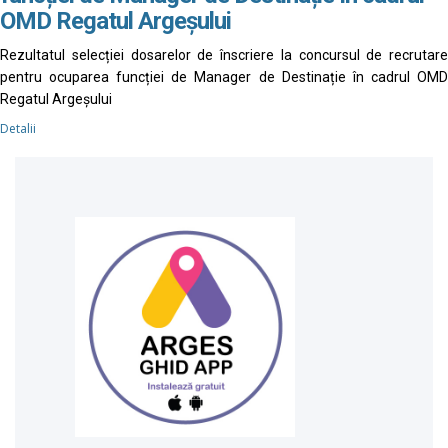
OMD Regatul Argeșului
Rezultatul selecției dosarelor de înscriere la concursul de recrutare
pentru ocuparea funcției de Manager de Destinație în cadrul OMD
Regatul Argeșului
Detalii