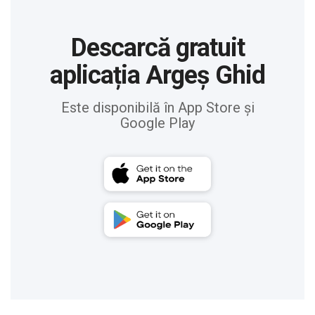
Descarcă gratuit
aplicația Argeș Ghid
Este disponibilă în App Store și
Google Play