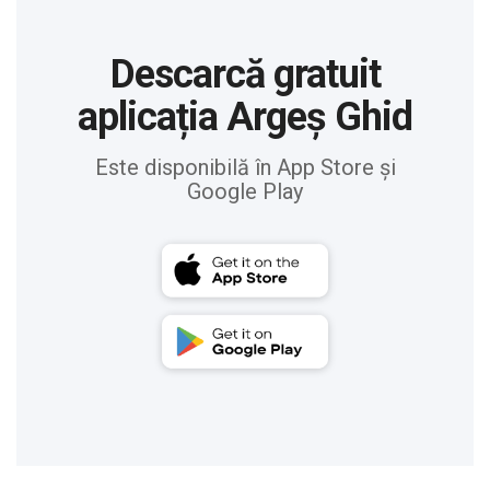
Descarcă gratuit
aplicația Argeș Ghid
Este disponibilă în App Store și
Google Play