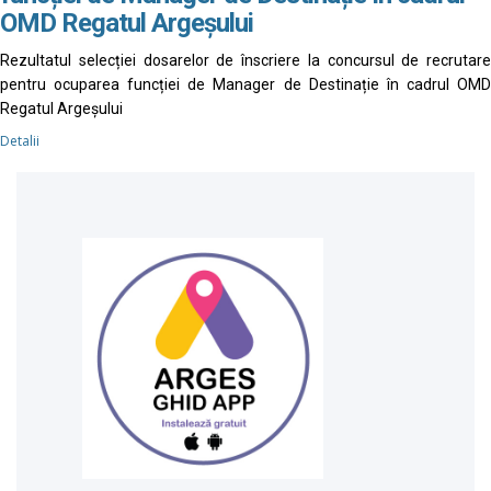
OMD Regatul Argeșului
Rezultatul selecției dosarelor de înscriere la concursul de recrutare
pentru ocuparea funcției de Manager de Destinație în cadrul OMD
Regatul Argeșului
Detalii