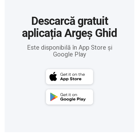
Descarcă gratuit
aplicația Argeș Ghid
Este disponibilă în App Store și
Google Play