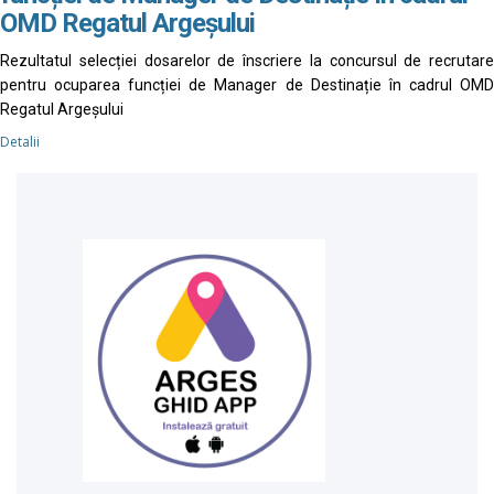
OMD Regatul Argeșului
Rezultatul selecției dosarelor de înscriere la concursul de recrutare
pentru ocuparea funcției de Manager de Destinație în cadrul OMD
Regatul Argeșului
Detalii