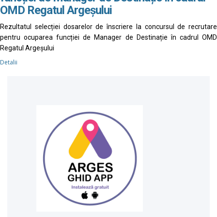
OMD Regatul Argeșului
Rezultatul selecției dosarelor de înscriere la concursul de recrutare
pentru ocuparea funcției de Manager de Destinație în cadrul OMD
Regatul Argeșului
Detalii