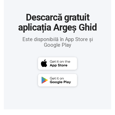
Descarcă gratuit
aplicația Argeș Ghid
Este disponibilă în App Store și
Google Play