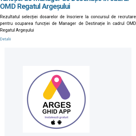
OMD Regatul Argeșului
Rezultatul selecției dosarelor de înscriere la concursul de recrutare
pentru ocuparea funcției de Manager de Destinație în cadrul OMD
Regatul Argeșului
Detalii