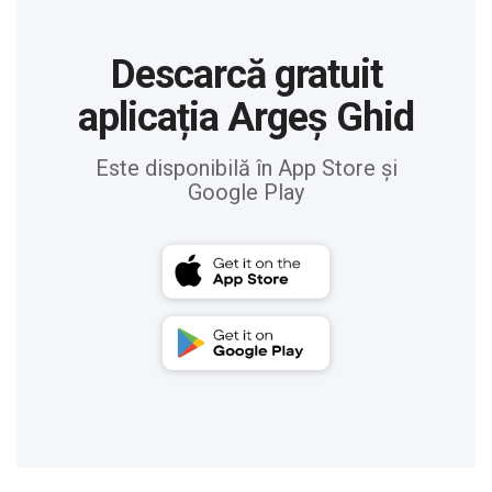
Descarcă gratuit
aplicația Argeș Ghid
Este disponibilă în App Store și
Google Play