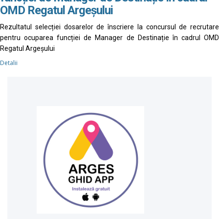
OMD Regatul Argeșului
Rezultatul selecției dosarelor de înscriere la concursul de recrutare
pentru ocuparea funcției de Manager de Destinație în cadrul OMD
Regatul Argeșului
Detalii