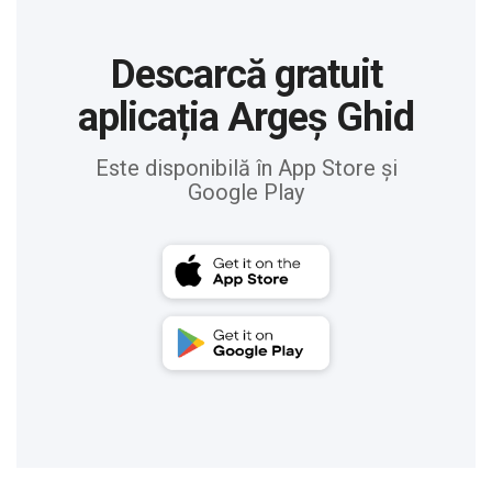
Descarcă gratuit
aplicația Argeș Ghid
Este disponibilă în App Store și
Google Play