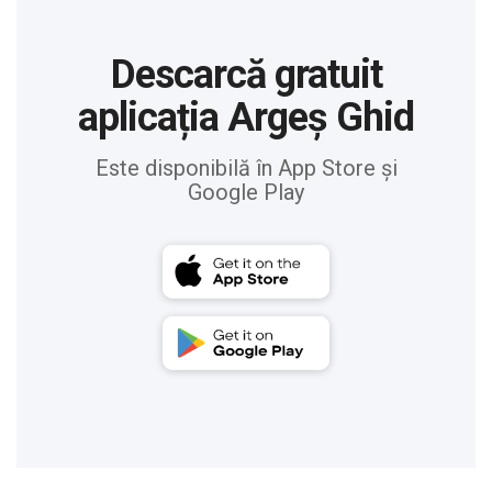
Descarcă gratuit
aplicația Argeș Ghid
Este disponibilă în App Store și
Google Play