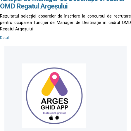
OMD Regatul Argeșului
Rezultatul selecției dosarelor de înscriere la concursul de recrutare
pentru ocuparea funcției de Manager de Destinație în cadrul OMD
Regatul Argeșului
Detalii