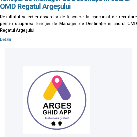
OMD Regatul Argeșului
Rezultatul selecției dosarelor de înscriere la concursul de recrutare
pentru ocuparea funcției de Manager de Destinație în cadrul OMD
Regatul Argeșului
Detalii