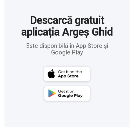
Descarcă gratuit
aplicația Argeș Ghid
Este disponibilă în App Store și
Google Play