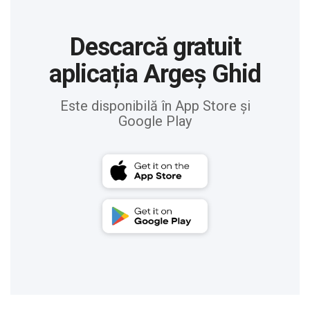
Descarcă gratuit
aplicația Argeș Ghid
Este disponibilă în App Store și
Google Play