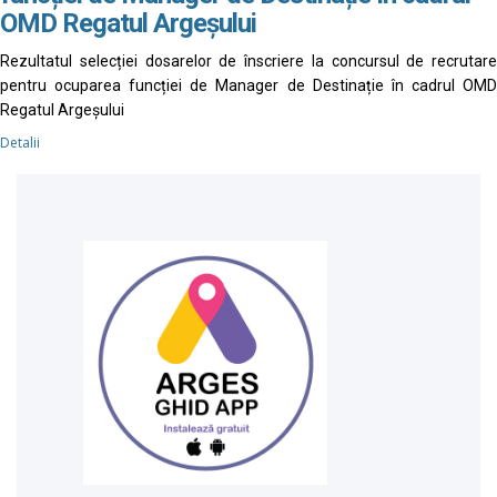
OMD Regatul Argeșului
Rezultatul selecției dosarelor de înscriere la concursul de recrutare
pentru ocuparea funcției de Manager de Destinație în cadrul OMD
Regatul Argeșului
Detalii