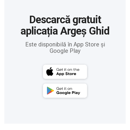
Descarcă gratuit
aplicația Argeș Ghid
Este disponibilă în App Store și
Google Play