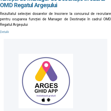
OMD Regatul Argeșului
Rezultatul selecției dosarelor de înscriere la concursul de recrutare
pentru ocuparea funcției de Manager de Destinație în cadrul OMD
Regatul Argeșului
Detalii