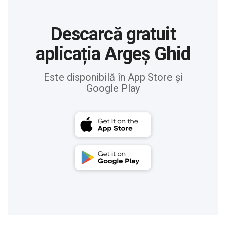
Descarcă gratuit
aplicația Argeș Ghid
Este disponibilă în App Store și
Google Play