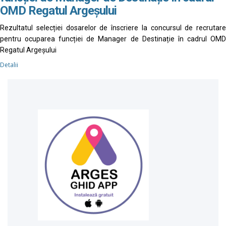
OMD Regatul Argeșului
Rezultatul selecției dosarelor de înscriere la concursul de recrutare
pentru ocuparea funcției de Manager de Destinație în cadrul OMD
Regatul Argeșului
Detalii