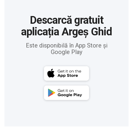
Descarcă gratuit
aplicația Argeș Ghid
Este disponibilă în App Store și
Google Play