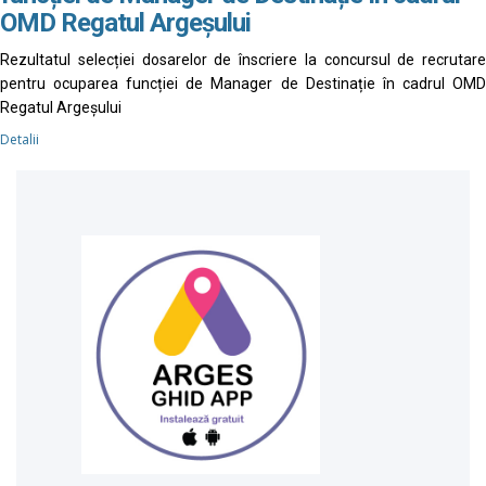
OMD Regatul Argeșului
Rezultatul selecției dosarelor de înscriere la concursul de recrutare
pentru ocuparea funcției de Manager de Destinație în cadrul OMD
Regatul Argeșului
Detalii