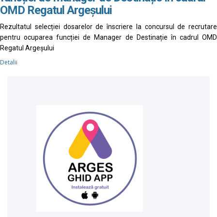
OMD Regatul Argeșului
Rezultatul selecției dosarelor de înscriere la concursul de recrutare
pentru ocuparea funcției de Manager de Destinație în cadrul OMD
Regatul Argeșului
Detalii