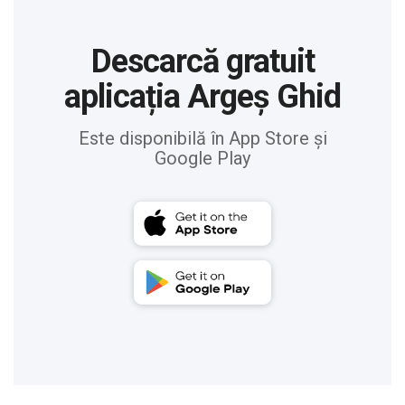
Descarcă gratuit
aplicația Argeș Ghid
Este disponibilă în App Store și
Google Play