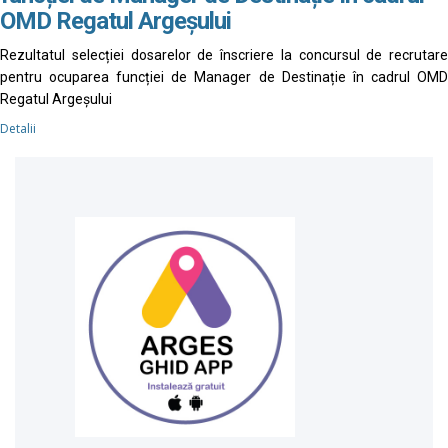
OMD Regatul Argeșului
Rezultatul selecției dosarelor de înscriere la concursul de recrutare
pentru ocuparea funcției de Manager de Destinație în cadrul OMD
Regatul Argeșului
Detalii