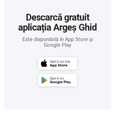
Descarcă gratuit
aplicația Argeș Ghid
Este disponibilă în App Store și
Google Play