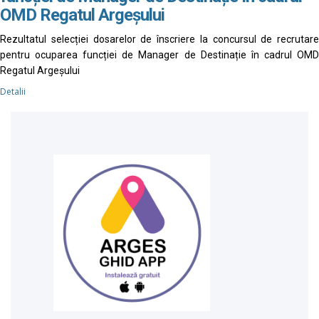
OMD Regatul Argeșului
Rezultatul selecției dosarelor de înscriere la concursul de recrutare
pentru ocuparea funcției de Manager de Destinație în cadrul OMD
Regatul Argeșului
Detalii