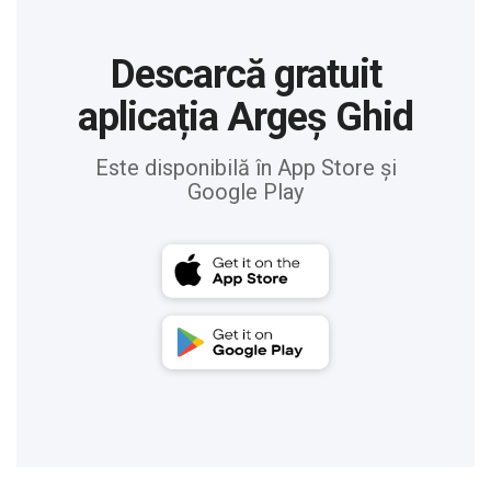
Descarcă gratuit
aplicația Argeș Ghid
Este disponibilă în App Store și
Google Play