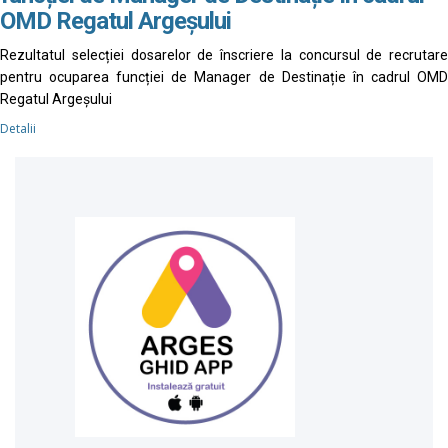
OMD Regatul Argeșului
Rezultatul selecției dosarelor de înscriere la concursul de recrutare
pentru ocuparea funcției de Manager de Destinație în cadrul OMD
Regatul Argeșului
Detalii