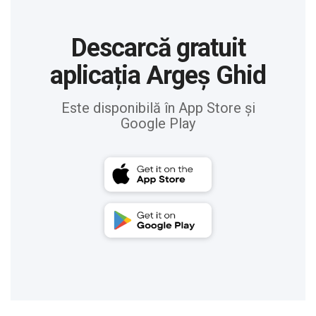
Descarcă gratuit
aplicația Argeș Ghid
Este disponibilă în App Store și
Google Play