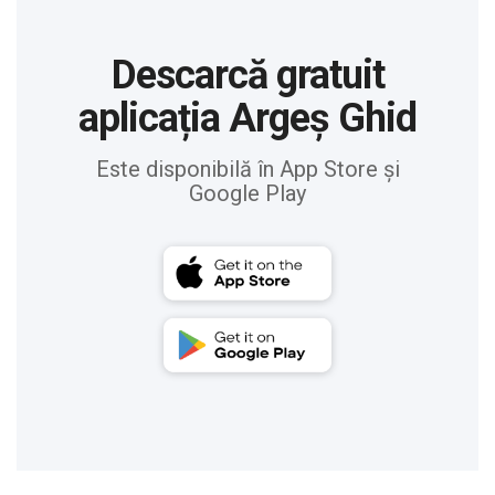
Descarcă gratuit
aplicația Argeș Ghid
Este disponibilă în App Store și
Google Play