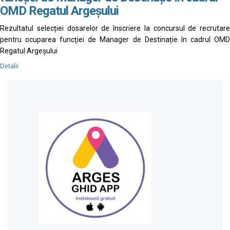
OMD Regatul Argeșului
Rezultatul selecției dosarelor de înscriere la concursul de recrutare
pentru ocuparea funcției de Manager de Destinație în cadrul OMD
Regatul Argeșului
Detalii