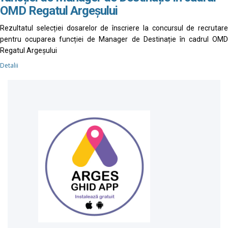
OMD Regatul Argeșului
Rezultatul selecției dosarelor de înscriere la concursul de recrutare
pentru ocuparea funcției de Manager de Destinație în cadrul OMD
Regatul Argeșului
Detalii