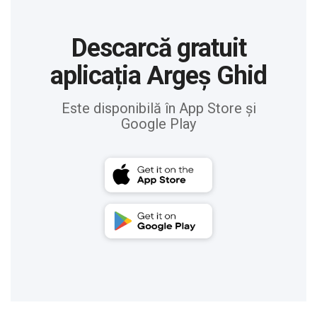
Descarcă gratuit
aplicația Argeș Ghid
Este disponibilă în App Store și
Google Play