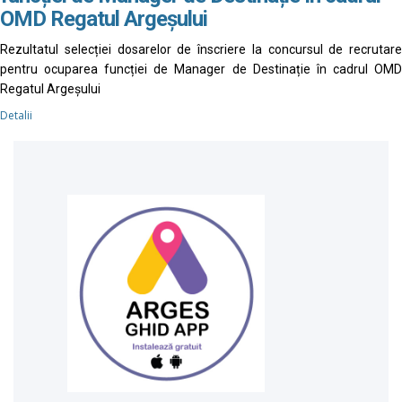
OMD Regatul Argeșului
Rezultatul selecției dosarelor de înscriere la concursul de recrutare
pentru ocuparea funcției de Manager de Destinație în cadrul OMD
Regatul Argeșului
Detalii