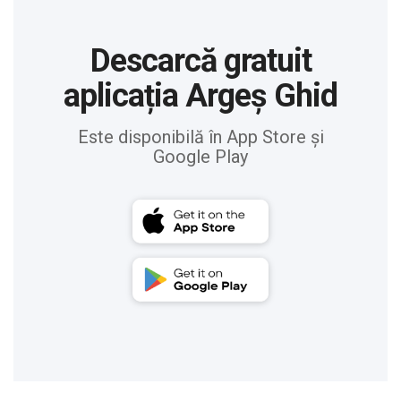
Descarcă gratuit
aplicația Argeș Ghid
Este disponibilă în App Store și
Google Play