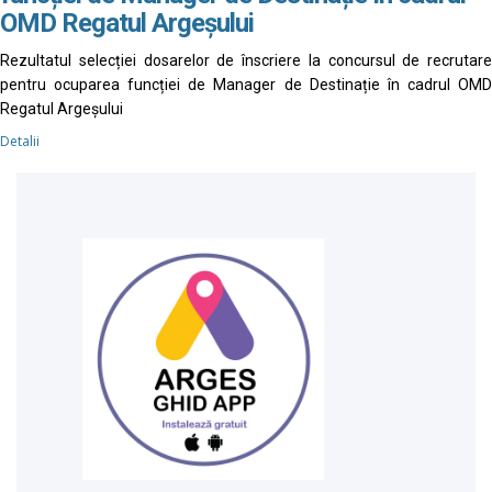
OMD Regatul Argeșului
Rezultatul selecției dosarelor de înscriere la concursul de recrutare
pentru ocuparea funcției de Manager de Destinație în cadrul OMD
Regatul Argeșului
Detalii