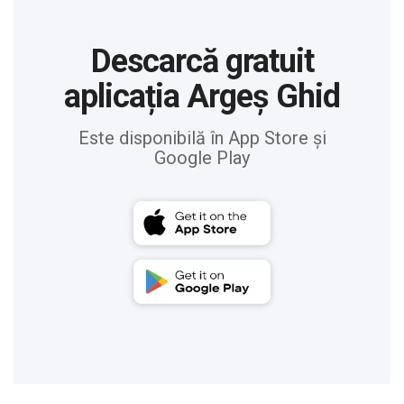
Descarcă gratuit
aplicația Argeș Ghid
Este disponibilă în App Store și
Google Play