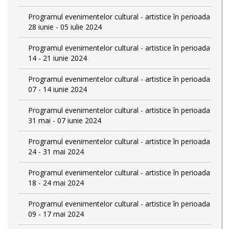
Programul evenimentelor cultural - artistice în perioada
28 iunie - 05 iulie 2024
Programul evenimentelor cultural - artistice în perioada
14 - 21 iunie 2024
Programul evenimentelor cultural - artistice în perioada
07 - 14 iunie 2024
Programul evenimentelor cultural - artistice în perioada
31 mai - 07 iunie 2024
Programul evenimentelor cultural - artistice în perioada
24 - 31 mai 2024
Programul evenimentelor cultural - artistice în perioada
18 - 24 mai 2024
Programul evenimentelor cultural - artistice în perioada
09 - 17 mai 2024