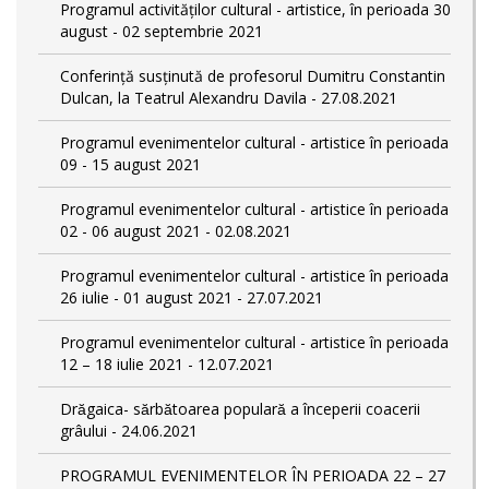
Programul activităților cultural - artistice, în perioada 30
august - 02 septembrie 2021
Conferință susținută de profesorul Dumitru Constantin
Dulcan, la Teatrul Alexandru Davila - 27.08.2021
Programul evenimentelor cultural - artistice în perioada
09 - 15 august 2021
Programul evenimentelor cultural - artistice în perioada
02 - 06 august 2021 - 02.08.2021
Programul evenimentelor cultural - artistice în perioada
26 iulie - 01 august 2021 - 27.07.2021
Programul evenimentelor cultural - artistice în perioada
12 – 18 iulie 2021 - 12.07.2021
Drăgaica- sărbătoarea populară a începerii coacerii
grâului - 24.06.2021
PROGRAMUL EVENIMENTELOR ÎN PERIOADA 22 – 27