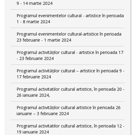
9 - 14 martie 2024
Programul evenimentelor cultural - artistice în perioada
1 - 8 martie 2024
Programul evenimentelor cultural-artistice în perioada
23 februarie - 1 martie 2024
Programul activităților cultural - artistice în perioada 17
- 23 februarie 2024
Programul activităților cultural – artistice în perioada 9 -
17 februarie 2024
Programul activitatilor cultural artistice, în perioada 20 -
26 ianuarie 2024,
Programul activităților cultural artistice în perioada 26
ianuarie – 3 februarie 2024
Programul activitatilor cultural artistice, în perioada 12 -
19 ianuarie 2024