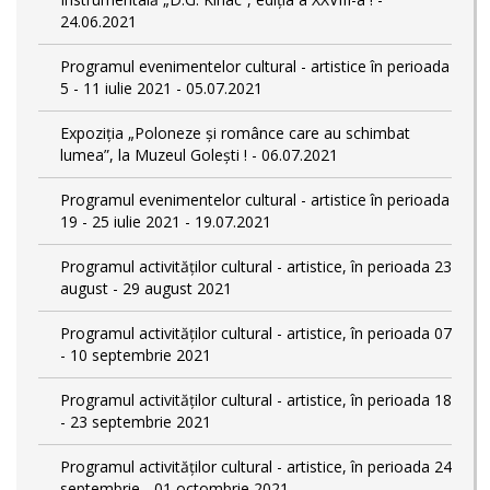
24.06.2021
Programul evenimentelor cultural - artistice în perioada
5 - 11 iulie 2021 - 05.07.2021
Expoziția „Poloneze și românce care au schimbat
lumea”, la Muzeul Golești ! - 06.07.2021
Programul evenimentelor cultural - artistice în perioada
19 - 25 iulie 2021 - 19.07.2021
Programul activităților cultural - artistice, în perioada 23
august - 29 august 2021
Programul activităților cultural - artistice, în perioada 07
- 10 septembrie 2021
Programul activităților cultural - artistice, în perioada 18
- 23 septembrie 2021
Programul activităților cultural - artistice, în perioada 24
septembrie - 01 octombrie 2021