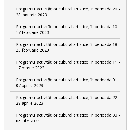
Programul activităților cultural artistice, în perioada 20 -
28 ianuarie 2023
Programul activităților cultural artistice, în perioada 10 -
17 februarie 2023
Programul activităților cultural artistice, în perioada 18 -
25 februarie 2023
Programul activităților cultural artistice, în perioada 11 -
17 martie 2023
Programul activităților cultural artistice, în perioada 01 -
07 aprilie 2023
Programul activităților cultural artistice, în perioada 22 -
28 aprilie 2023
Programul activităților cultural artistice, în perioada 03 -
06 iulie 2023