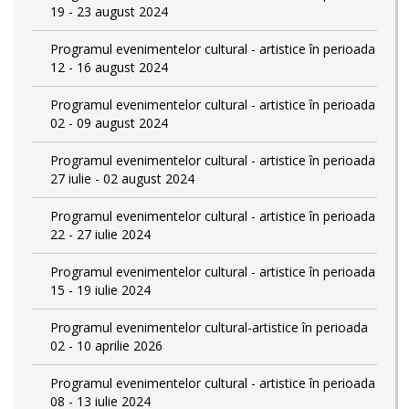
19 - 23 august 2024
Programul evenimentelor cultural - artistice în perioada
12 - 16 august 2024
Programul evenimentelor cultural - artistice în perioada
02 - 09 august 2024
Programul evenimentelor cultural - artistice în perioada
27 iulie - 02 august 2024
Programul evenimentelor cultural - artistice în perioada
22 - 27 iulie 2024
Programul evenimentelor cultural - artistice în perioada
15 - 19 iulie 2024
Programul evenimentelor cultural-artistice în perioada
02 - 10 aprilie 2026
Programul evenimentelor cultural - artistice în perioada
08 - 13 iulie 2024