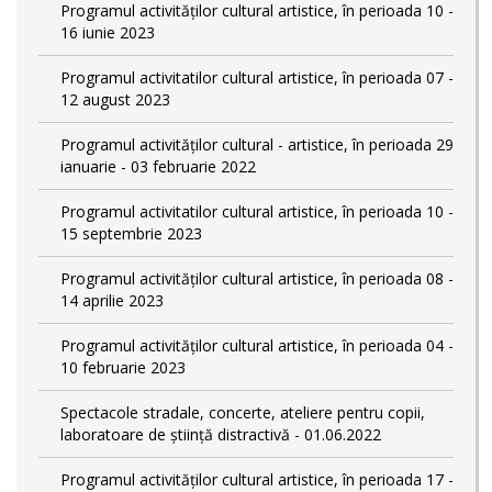
Programul activităților cultural artistice, în perioada 10 -
16 iunie 2023
Programul activitatilor cultural artistice, în perioada 07 -
12 august 2023
Programul activităților cultural - artistice, în perioada 29
ianuarie - 03 februarie 2022
Programul activitatilor cultural artistice, în perioada 10 -
15 septembrie 2023
Programul activităților cultural artistice, în perioada 08 -
14 aprilie 2023
Programul activităților cultural artistice, în perioada 04 -
10 februarie 2023
Spectacole stradale, concerte, ateliere pentru copii,
laboratoare de știință distractivă - 01.06.2022
Programul activităților cultural artistice, în perioada 17 -