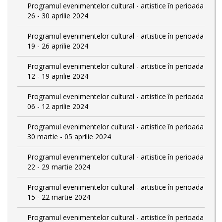
Programul evenimentelor cultural - artistice în perioada
26 - 30 aprilie 2024
Programul evenimentelor cultural - artistice în perioada
19 - 26 aprilie 2024
Programul evenimentelor cultural - artistice în perioada
12 - 19 aprilie 2024
Programul evenimentelor cultural - artistice în perioada
06 - 12 aprilie 2024
Programul evenimentelor cultural - artistice în perioada
30 martie - 05 aprilie 2024
Programul evenimentelor cultural - artistice în perioada
22 - 29 martie 2024
Programul evenimentelor cultural - artistice în perioada
15 - 22 martie 2024
Programul evenimentelor cultural - artistice în perioada