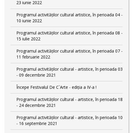
23 iunie 2022
Programul activităților cultural artistice, în perioada 04 -
10 iunie 2022
Programul activităților cultural artistice, în perioada 08 -
15 iulie 2022
Programul activităților cultural artistice, în perioada 07 -
11 februarie 2022
Programul activităților cultural - artistice, în perioada 03
- 09 decembrie 2021
Începe Festivalul De C`Arte - ediția a IV-a !
Programul activităților cultural - artistice, în perioada 18
- 24 decembrie 2021
Programul activităților cultural - artistice, în perioada 10
- 16 septembrie 2021