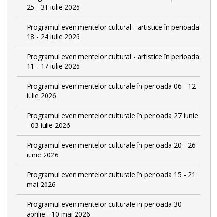
25 - 31 iulie 2026
Programul evenimentelor cultural - artistice în perioada
18 - 24 iulie 2026
Programul evenimentelor cultural - artistice în perioada
11 - 17 iulie 2026
Programul evenimentelor culturale în perioada 06 - 12
iulie 2026
Programul evenimentelor culturale în perioada 27 iunie
- 03 iulie 2026
Programul evenimentelor culturale în perioada 20 - 26
iunie 2026
Programul evenimentelor culturale în perioada 15 - 21
mai 2026
Programul evenimentelor culturale în perioada 30
aprilie - 10 mai 2026