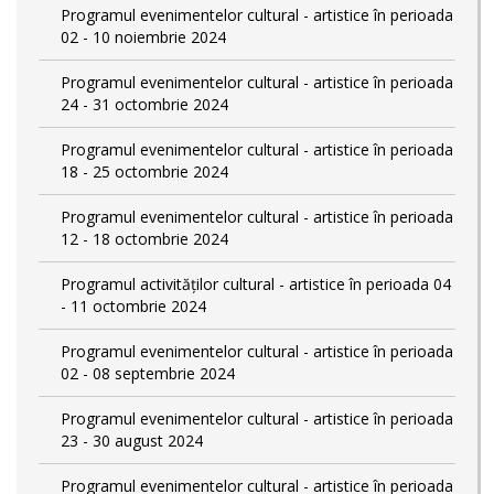
Programul evenimentelor cultural - artistice în perioada
02 - 10 noiembrie 2024
Programul evenimentelor cultural - artistice în perioada
24 - 31 octombrie 2024
Programul evenimentelor cultural - artistice în perioada
18 - 25 octombrie 2024
Programul evenimentelor cultural - artistice în perioada
12 - 18 octombrie 2024
Programul activităților cultural - artistice în perioada 04
- 11 octombrie 2024
Programul evenimentelor cultural - artistice în perioada
02 - 08 septembrie 2024
Programul evenimentelor cultural - artistice în perioada
23 - 30 august 2024
Programul evenimentelor cultural - artistice în perioada