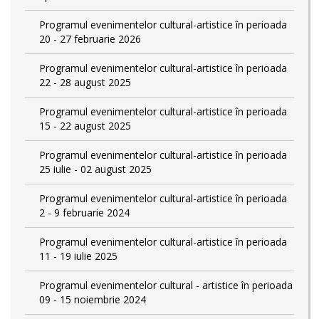
Programul evenimentelor cultural-artistice în perioada
20 - 27 februarie 2026
Programul evenimentelor cultural-artistice în perioada
22 - 28 august 2025
Programul evenimentelor cultural-artistice în perioada
15 - 22 august 2025
Programul evenimentelor cultural-artistice în perioada
25 iulie - 02 august 2025
Programul evenimentelor cultural-artistice în perioada
2 - 9 februarie 2024
Programul evenimentelor cultural-artistice în perioada
11 - 19 iulie 2025
Programul evenimentelor cultural - artistice în perioada
09 - 15 noiembrie 2024